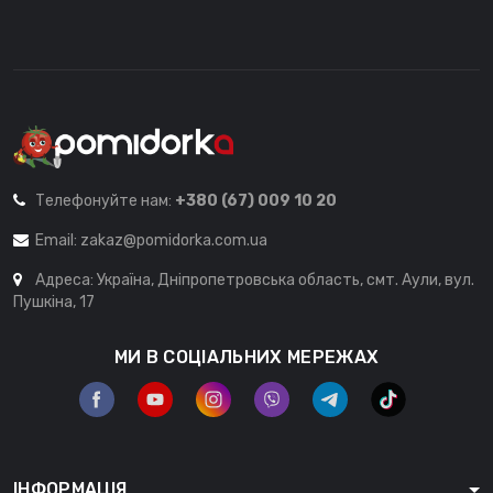
Телефонуйте нам:
+380 (67) 009 10 20
Email:
zakaz@pomidorka.com.ua
Адреса: Україна, Дніпропетровська область, смт. Аули, вул.
Пушкіна, 17
МИ В СОЦІАЛЬНИХ МЕРЕЖАХ
ІНФОРМАЦІЯ