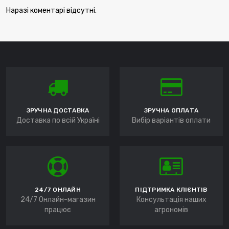
Наразі коментарі відсутні.
ЗРУЧНА ДОСТАВКА
ЗРУЧНА ОПЛАТА
Доставка по всій Україні
Вибір варіантів оплати
24/7 ОНЛАЙН
ПІДТРИМКА КЛІЄНТІВ
24/7 Онлайн-магазин
Консультація наших
працює
агрономів