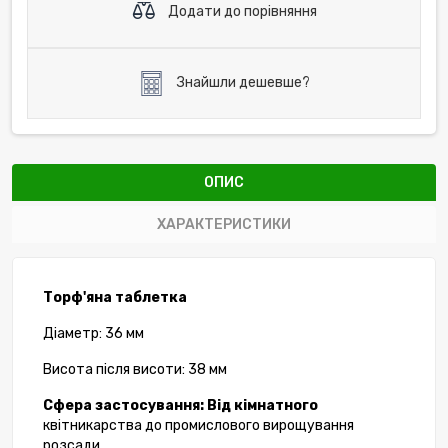
Додати до порівняння
Знайшли дешевше?
ОПИС
ХАРАКТЕРИСТИКИ
Торф'яна таблетка
Діаметр: 36 мм
Висота після висоти: 38 мм
Сфера застосування: Від кімнатного
квітникарства до промислового вирощування
розсади.