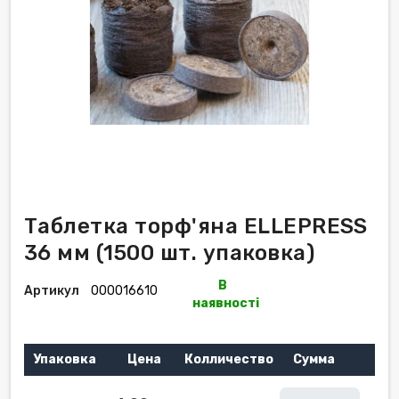
Таблетка торф'яна ELLEPRESS
36 мм (1500 шт. упаковка)
В
Артикул
000016610
наявності
Упаковка
Цена
Колличество
Сумма