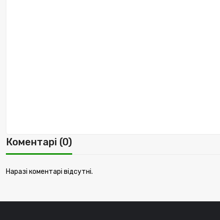
Коментарі (0)
Наразі коментарі відсутні.