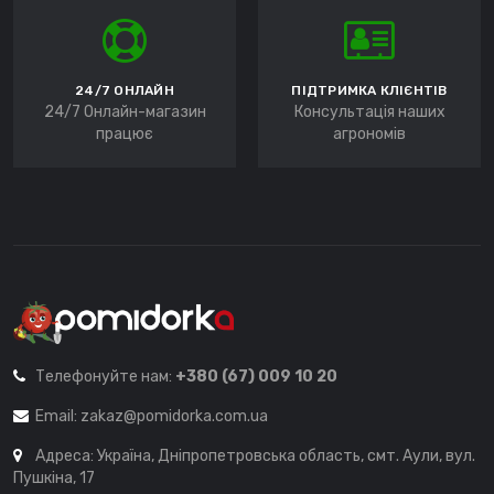
24/7 ОНЛАЙН
ПІДТРИМКА КЛІЄНТІВ
24/7 Онлайн-магазин
Консультація наших
працює
агрономів
Телефонуйте нам:
+380 (67) 009 10 20
Email:
zakaz@pomidorka.com.ua
Адреса: Україна, Дніпропетровська область, смт. Аули, вул.
Пушкіна, 17