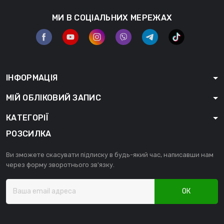
МИ В СОЦІАЛЬНИХ МЕРЕЖАХ
ІНФОРМАЦІЯ
МІЙ ОБЛІКОВИЙ ЗАПИС
КАТЕГОРІЇ
РОЗСИЛКА
Ви зможете скасувати підписку в будь-який час, написавши нам
через форму зворотнього зв'язку.
ОК