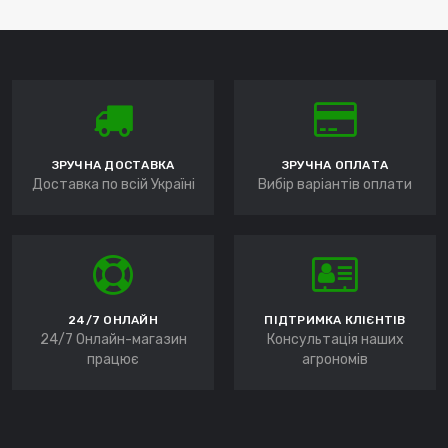
ЗРУЧНА ДОСТАВКА
ЗРУЧНА ОПЛАТА
Доставка по всій Україні
Вибір варіантів оплати
24/7 ОНЛАЙН
ПІДТРИМКА КЛІЄНТІВ
24/7 Онлайн-магазин
Консультація наших
працює
агрономів