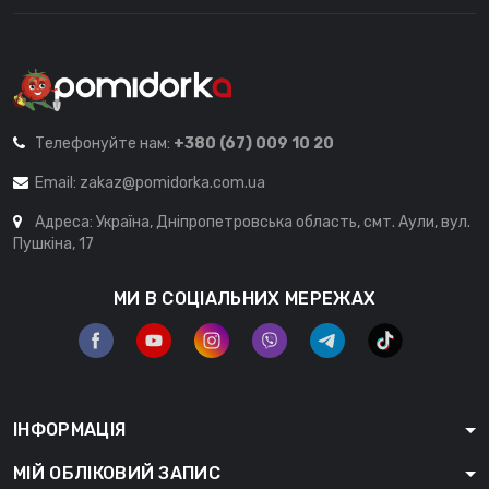
Телефонуйте нам:
+380 (67) 009 10 20
Email:
zakaz@pomidorka.com.ua
Адреса: Україна, Дніпропетровська область, смт. Аули, вул.
Пушкіна, 17
МИ В СОЦІАЛЬНИХ МЕРЕЖАХ
ІНФОРМАЦІЯ
МІЙ ОБЛІКОВИЙ ЗАПИС