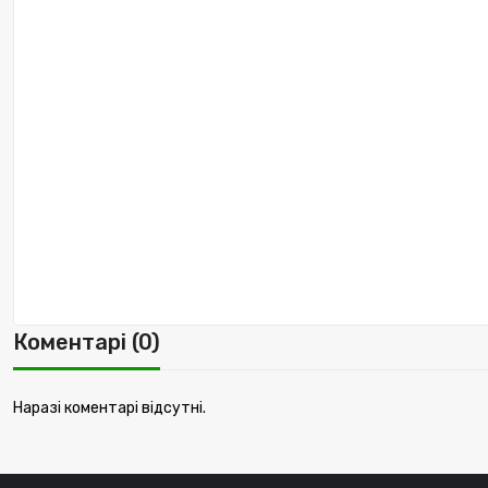
Коментарі (0)
Наразі коментарі відсутні.