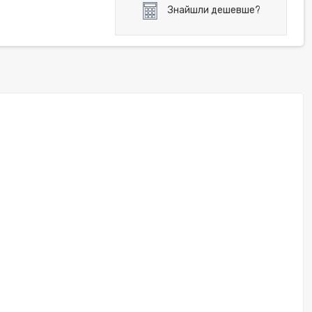
Знайшли дешевше?