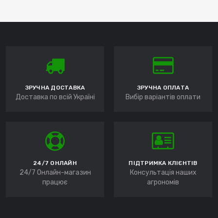
ЗРУЧНА ДОСТАВКА
ЗРУЧНА ОПЛАТА
Доставка по всій Україні
Вибір варіантів оплати
24/7 ОНЛАЙН
ПІДТРИМКА КЛІЄНТІВ
24/7 Онлайн-магазин
Консультація наших
працює
агрономів