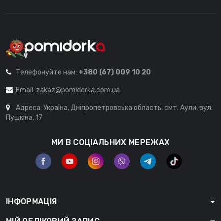
Телефонуйте нам:
+380 (67) 009 10 20
Email:
zakaz@pomidorka.com.ua
Адреса: Україна, Дніпропетровська область, смт. Аули, вул.
Пушкіна, 17
МИ В СОЦІАЛЬНИХ МЕРЕЖАХ
ІНФОРМАЦІЯ