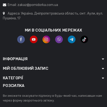
Email:
zakaz@pomidorka.com.ua
Адреса: Україна, Дніпропетровська область, смт. Аули, вул.
Пушкіна, 17
МИ В СОЦІАЛЬНИХ МЕРЕЖАХ
ІНФОРМАЦІЯ
МІЙ ОБЛІКОВИЙ ЗАПИС
КАТЕГОРІЇ
РОЗСИЛКА
Ви зможете скасувати підписку в будь-який час, написавши нам
через форму зворотнього зв'язку.