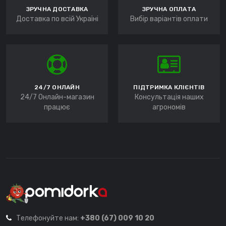
ЗРУЧНА ДОСТАВКА
ЗРУЧНА ОПЛАТА
Доставка по всій Україні
Вибір варіантів оплати
24/7 ОНЛАЙН
ПІДТРИМКА КЛІЄНТІВ
24/7 Онлайн-магазин
Консультація наших
працює
агрономів
Телефонуйте нам:
+380 (67) 009 10 20