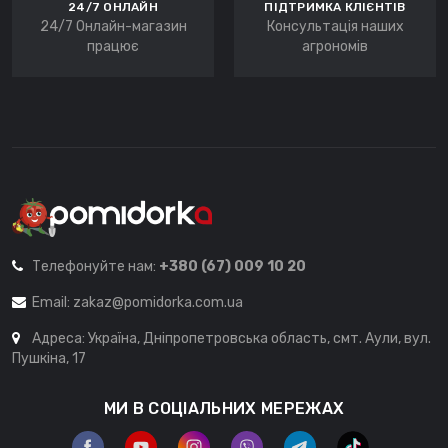
24/7 ОНЛАЙН
ПІДТРИМКА КЛІЄНТІВ
24/7 Онлайн-магазин
Консультація наших
працює
агрономів
Телефонуйте нам:
+380 (67) 009 10 20
Email:
zakaz@pomidorka.com.ua
Адреса: Україна, Дніпропетровська область, смт. Аули, вул.
Пушкіна, 17
МИ В СОЦІАЛЬНИХ МЕРЕЖАХ