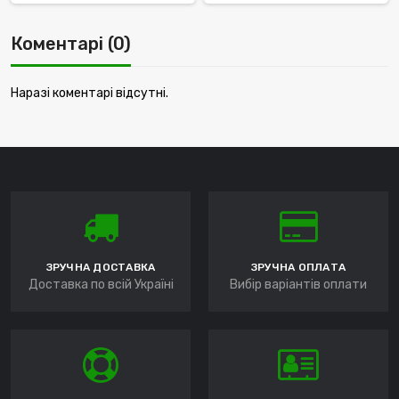
Коментарі (0)
Наразі коментарі відсутні.
ЗРУЧНА ДОСТАВКА
ЗРУЧНА ОПЛАТА
Доставка по всій Україні
Вибір варіантів оплати