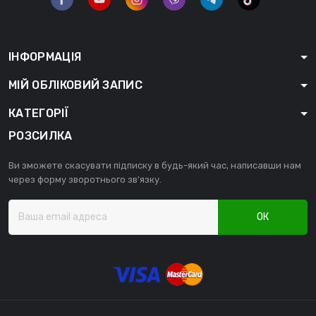
ІНФОРМАЦІЯ
МІЙ ОБЛІКОВИЙ ЗАПИС
КАТЕГОРІЇ
РОЗСИЛКА
Ви зможете скасувати підписку в будь-який час, написавши нам
через форму зворотнього зв'язку.
ОК