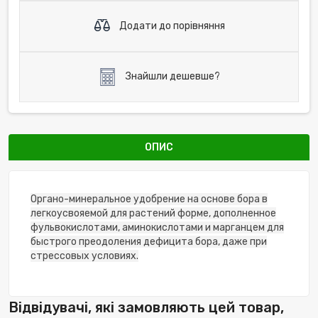
Додати до порівняння
Знайшли дешевше?
ОПИС
Органо-минеральное удобрение на основе бора в
легкоусвояемой для растений форме, дополненное
фульвокислотами, аминокислотами и марганцем для
быстрого преодоления дефицита бора, даже при
стрессовых условиях.
Відвідувачі, які замовляють цей товар,