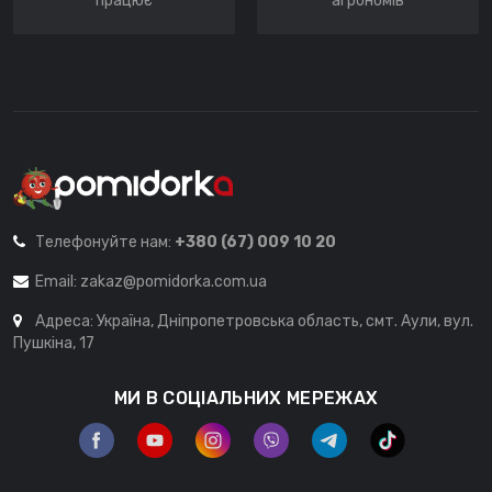
працює
агрономів
Телефонуйте нам:
+380 (67) 009 10 20
Email:
zakaz@pomidorka.com.ua
Адреса: Україна, Дніпропетровська область, смт. Аули, вул.
Пушкіна, 17
МИ В СОЦІАЛЬНИХ МЕРЕЖАХ