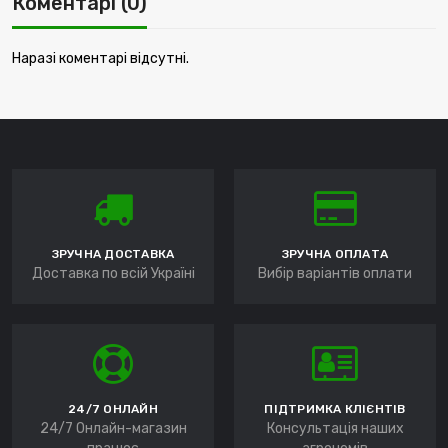
Коментарі (0)
Наразі коментарі відсутні.
ЗРУЧНА ДОСТАВКА
ЗРУЧНА ОПЛАТА
Доставка по всій Україні
Вибір варіантів оплати
24/7 ОНЛАЙН
ПІДТРИМКА КЛІЄНТІВ
24/7 Онлайн-магазин
Консультація наших