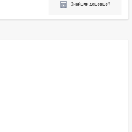
Знайшли дешевше?