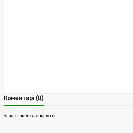
Коментарі (0)
Наразі коментарі відсутні.