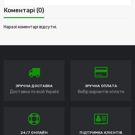
Коментарі (0)
Наразі коментарі відсутні.
ЗРУЧНА ДОСТАВКА
ЗРУЧНА ОПЛАТА
Доставка по всій Україні
Вибір варіантів оплати
24/7 ОНЛАЙН
ПІДТРИМКА КЛІЄНТІВ