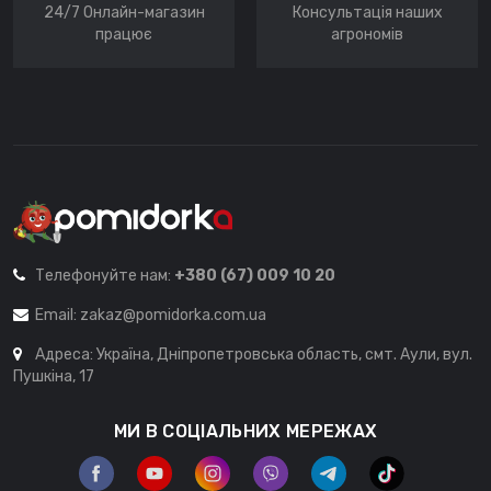
24/7 Онлайн-магазин
Консультація наших
працює
агрономів
Телефонуйте нам:
+380 (67) 009 10 20
Email:
zakaz@pomidorka.com.ua
Адреса: Україна, Дніпропетровська область, смт. Аули, вул.
Пушкіна, 17
МИ В СОЦІАЛЬНИХ МЕРЕЖАХ