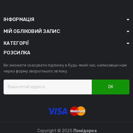
ІНФОРМАЦІЯ
МІЙ ОБЛІКОВИЙ ЗАПИС
КАТЕГОРІЇ
РОЗСИЛКА
Ви зможете скасувати підписку в будь-який час, написавши нам
через форму зворотнього зв'язку.
ОК
Copyright © 2025
Помідорка