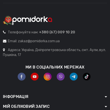
Телефонуйте нам:
+380 (67) 009 10 20
Email:
zakaz@pomidorka.com.ua
Адреса: Україна, Дніпропетровська область, смт. Аули, вул.
Пушкіна, 17
МИ В СОЦІАЛЬНИХ МЕРЕЖАХ
ІНФОРМАЦІЯ
МІЙ ОБЛІКОВИЙ ЗАПИС