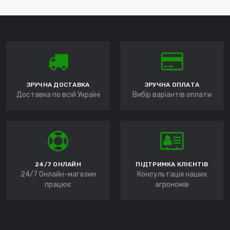
ЗРУЧНА ДОСТАВКА
ЗРУЧНА ОПЛАТА
Доставка по всій Україні
Вибір варіантів оплати
24/7 ОНЛАЙН
ПІДТРИМКА КЛІЄНТІВ
24/7 Онлайн-магазин
Консультація наших
працює
агрономів