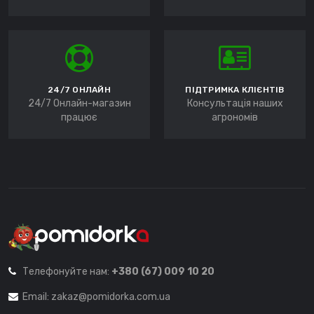
24/7 ОНЛАЙН
ПІДТРИМКА КЛІЄНТІВ
24/7 Онлайн-магазин
Консультація наших
працює
агрономів
Телефонуйте нам:
+380 (67) 009 10 20
Email:
zakaz@pomidorka.com.ua