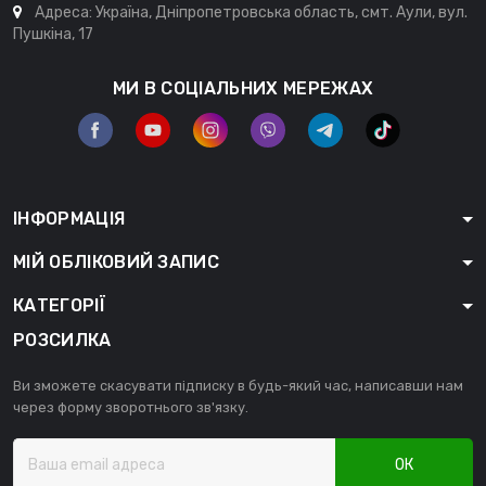
Адреса: Україна, Дніпропетровська область, смт. Аули, вул.
Пушкіна, 17
МИ В СОЦІАЛЬНИХ МЕРЕЖАХ
ІНФОРМАЦІЯ
МІЙ ОБЛІКОВИЙ ЗАПИС
КАТЕГОРІЇ
РОЗСИЛКА
Ви зможете скасувати підписку в будь-який час, написавши нам
через форму зворотнього зв'язку.
ОК