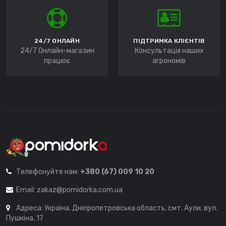
24/7 ОНЛАЙН
ПІДТРИМКА КЛІЄНТІВ
24/7 Онлайн-магазин
Консультація наших
працює
агрономів
Телефонуйте нам:
+380 (67) 009 10 20
Email:
zakaz@pomidorka.com.ua
Адреса: Україна, Дніпропетровська область, смт. Аули, вул.
Пушкіна, 17