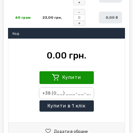
+
-
60 грам
23,00 грн.
0,00 ₴
+
Код:
0.00 грн.
Купити
Купити
в 1 клік
Додати в обране