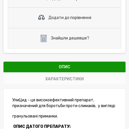
Додати до порівняння
Знайшли дешевше?
ОПИС
ХАРАКТЕРИСТИКИ
УлиЦид - це високоефективний препарат,
призначений для боротьби проти слимаків, у вигляді
гранульовані приманки.
ОПИС ДАТОГО ПРЕПАРАТУ: