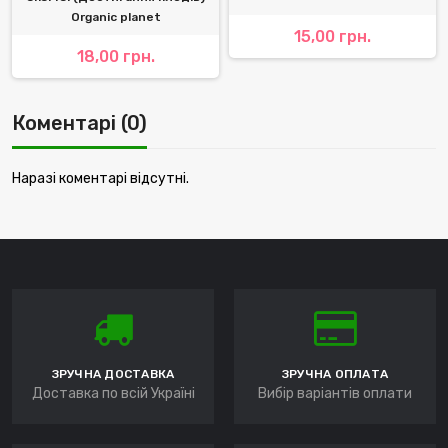
Organic planet
15,00 грн.
18,00 грн.
Коментарі (0)
Наразі коментарі відсутні.
ЗРУЧНА ДОСТАВКА
ЗРУЧНА ОПЛАТА
Доставка по всій Україні
Вибір варіантів оплати