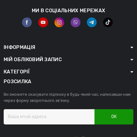
МИ В СОЦІАЛЬНИХ МЕРЕЖАХ
ІНФОРМАЦІЯ
МІЙ ОБЛІКОВИЙ ЗАПИС
КАТЕГОРІЇ
РОЗСИЛКА
Ви зможете скасувати підписку в будь-який час, написавши нам
через форму зворотнього зв'язку.
ОК