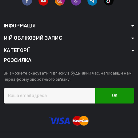
ІНФОРМАЦІЯ
МІЙ ОБЛІКОВИЙ ЗАПИС
КАТЕГОРІЇ
РОЗСИЛКА
Ви зможете скасувати підписку в будь-який час, написавши нам
через форму зворотнього зв'язку.
ОК