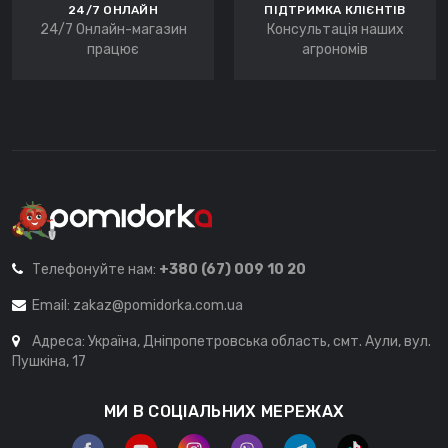
24/7 ОНЛАЙН
ПІДТРИМКА КЛІЄНТІВ
24/7 Онлайн-магазин
Консультація наших
працює
агрономів
Телефонуйте нам:
+380 (67) 009 10 20
Email:
zakaz@pomidorka.com.ua
Адреса: Україна, Дніпропетровська область, смт. Аули, вул.
Пушкіна, 17
МИ В СОЦІАЛЬНИХ МЕРЕЖАХ