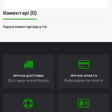
Коментарі (0)
Наразі коментарі відсутні.
ЗРУЧНА ДОСТАВКА
ЗРУЧНА ОПЛАТА
Доставка по всій Україні
Вибір варіантів оплати