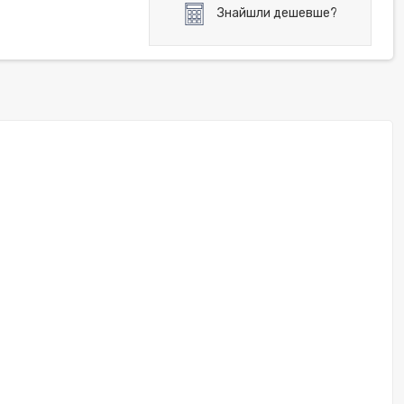
Знайшли дешевше?