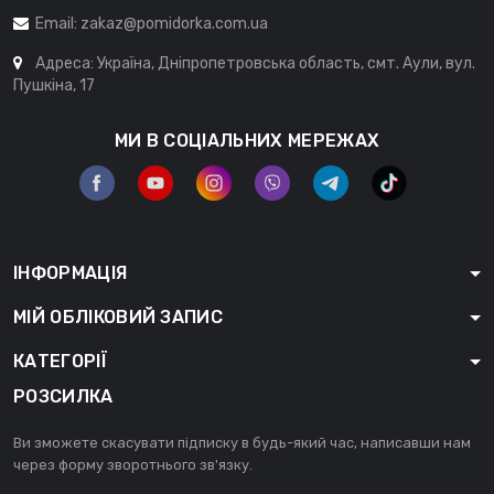
Email:
zakaz@pomidorka.com.ua
Адреса: Україна, Дніпропетровська область, смт. Аули, вул.
Пушкіна, 17
МИ В СОЦІАЛЬНИХ МЕРЕЖАХ
ІНФОРМАЦІЯ
МІЙ ОБЛІКОВИЙ ЗАПИС
КАТЕГОРІЇ
РОЗСИЛКА
Ви зможете скасувати підписку в будь-який час, написавши нам
через форму зворотнього зв'язку.