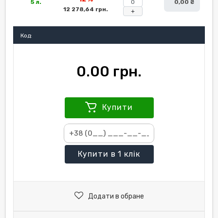
5 л.
0,00 ₴
12 278,64 грн.
+
Код:
0.00 грн.
Купити
Купити
в 1 клік
Додати в обране