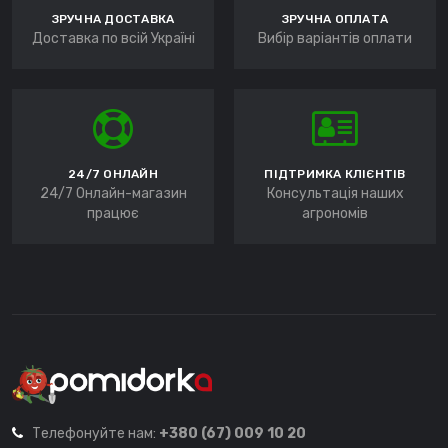
ЗРУЧНА ДОСТАВКА
ЗРУЧНА ОПЛАТА
Доставка по всій Україні
Вибір варіантів оплати
24/7 ОНЛАЙН
ПІДТРИМКА КЛІЄНТІВ
24/7 Онлайн-магазин
Консультація наших
працює
агрономів
Телефонуйте нам:
+380 (67) 009 10 20