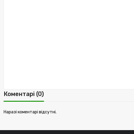
Коментарі (0)
Наразі коментарі відсутні.