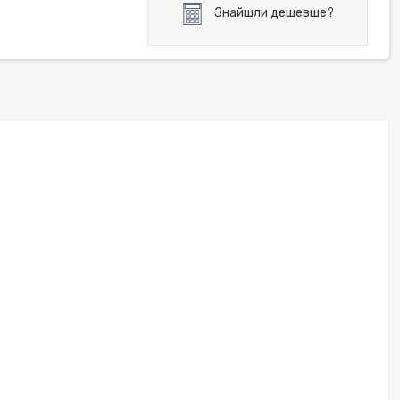
Знайшли дешевше?