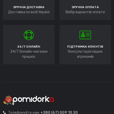
ЗРУЧНА ДОСТАВКА
ЗРУЧНА ОПЛАТА
Доставка по всій Україні
Вибір варіантів оплати
24/7 ОНЛАЙН
ПІДТРИМКА КЛІЄНТІВ
24/7 Онлайн-магазин
Консультація наших
працює
агрономів
Телефонуйте нам:
+380 (67) 009 10 20