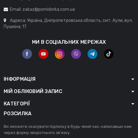
Email:
zakaz@pomidorka.com.ua
Адреса: Україна, Дніпропетровська область, смт. Аули, вул.
Пушкіна, 17
МИ В СОЦІАЛЬНИХ МЕРЕЖАХ
ІНФОРМАЦІЯ
МІЙ ОБЛІКОВИЙ ЗАПИС
КАТЕГОРІЇ
РОЗСИЛКА
Ви зможете скасувати підписку в будь-який час, написавши нам
через форму зворотнього зв'язку.