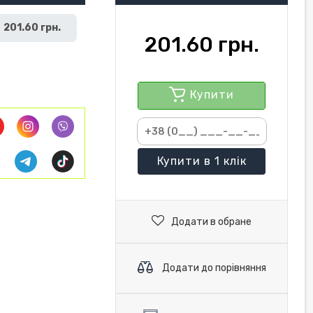
201.60 грн.
201.60 грн.
Купити
Купити
в 1 клік
Додати в обране
Додати до порівняння