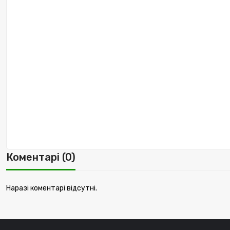
Коментарі (0)
Наразі коментарі відсутні.