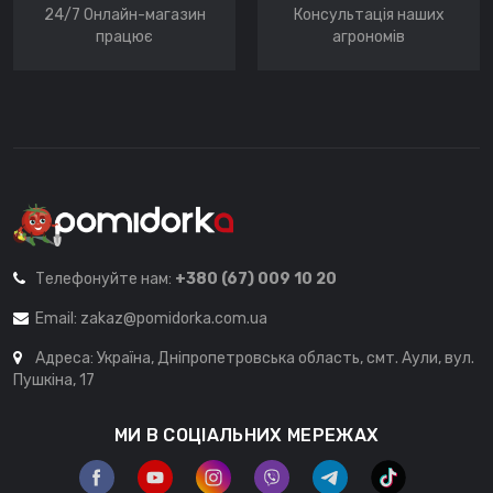
24/7 Онлайн-магазин
Консультація наших
працює
агрономів
Телефонуйте нам:
+380 (67) 009 10 20
Email:
zakaz@pomidorka.com.ua
Адреса: Україна, Дніпропетровська область, смт. Аули, вул.
Пушкіна, 17
МИ В СОЦІАЛЬНИХ МЕРЕЖАХ