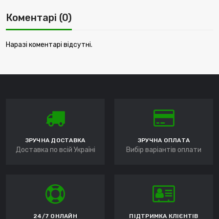
Коментарі (0)
Наразі коментарі відсутні.
ЗРУЧНА ДОСТАВКА
ЗРУЧНА ОПЛАТА
Доставка по всій Україні
Вибір варіантів оплати
24/7 ОНЛАЙН
ПІДТРИМКА КЛІЄНТІВ