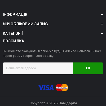
ІНФОРМАЦІЯ
МІЙ ОБЛІКОВИЙ ЗАПИС
КАТЕГОРІЇ
РОЗСИЛКА
Ви зможете скасувати підписку в будь-який час, написавши нам
через форму зворотнього зв'язку.
ОК
Copyright © 2025
Помідорка