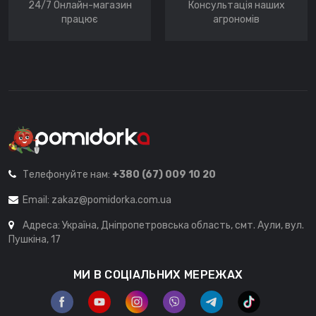
24/7 Онлайн-магазин
Консультація наших
працює
агрономів
Телефонуйте нам:
+380 (67) 009 10 20
Email:
zakaz@pomidorka.com.ua
Адреса: Україна, Дніпропетровська область, смт. Аули, вул.
Пушкіна, 17
МИ В СОЦІАЛЬНИХ МЕРЕЖАХ