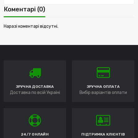
Коментарі (0)
Наразі коментарі відсутні.
ЗРУЧНА ДОСТАВКА
ЗРУЧНА ОПЛАТА
Доставка по всій Україні
Вибір варіантів оплати
24/7 ОНЛАЙН
ПІДТРИМКА КЛІЄНТІВ