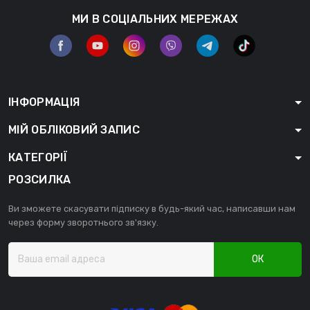
МИ В СОЦІАЛЬНИХ МЕРЕЖАХ
ІНФОРМАЦІЯ
МІЙ ОБЛІКОВИЙ ЗАПИС
КАТЕГОРІЇ
РОЗСИЛКА
Ви зможете скасувати підписку в будь-який час, написавши нам
через форму зворотнього зв'язку.
ОК