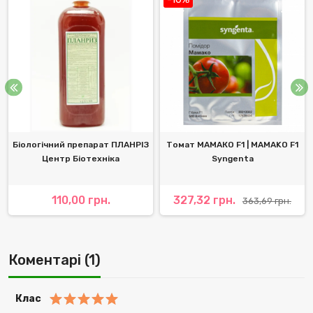
Біологічний препарат ПЛАНРІЗ
Томат МАМАКО F1 | MAMAKO F1
Центр Біотехніка
Syngenta
110,00 грн.
327,32 грн.
363,69 грн.
Коментарі (1)
Клас