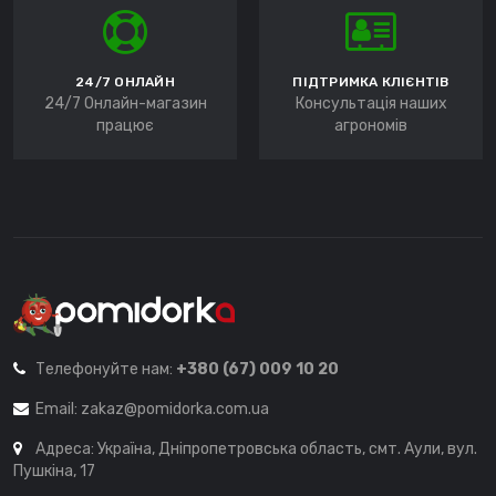
24/7 ОНЛАЙН
ПІДТРИМКА КЛІЄНТІВ
24/7 Онлайн-магазин
Консультація наших
працює
агрономів
Телефонуйте нам:
+380 (67) 009 10 20
Email:
zakaz@pomidorka.com.ua
Адреса: Україна, Дніпропетровська область, смт. Аули, вул.
Пушкіна, 17