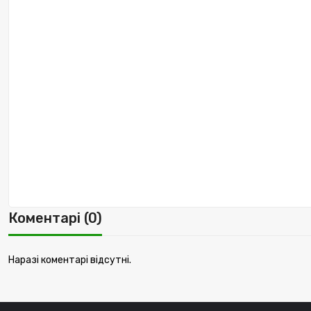
Коментарі (0)
Наразі коментарі відсутні.