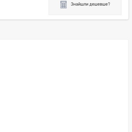
Знайшли дешевше?