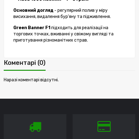
Основний догляд
- регулярний полив у міру
висихання, видалення бур'яну та підживлення.
Green Banner F1
підходить для реалізації на
торгових точках, вживанні у свіжому вигляді та
приготування різноманітних страв.
Коментарі (0)
Наразі коментарі відсутні.