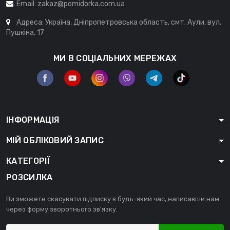
Email:
zakaz@pomidorka.com.ua
Адреса: Україна, Дніпропетровська область, смт. Аули, вул.
Пушкіна, 17
МИ В СОЦІАЛЬНИХ МЕРЕЖАХ
ІНФОРМАЦІЯ
МІЙ ОБЛІКОВИЙ ЗАПИС
КАТЕГОРІЇ
РОЗСИЛКА
Ви зможете скасувати підписку в будь-який час, написавши нам
через форму зворотнього зв'язку.