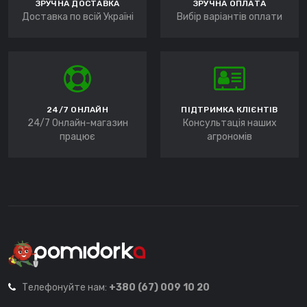
ЗРУЧНА ДОСТАВКА
ЗРУЧНА ОПЛАТА
Доставка по всій Україні
Вибір варіантів оплати
24/7 ОНЛАЙН
ПІДТРИМКА КЛІЄНТІВ
24/7 Онлайн-магазин
Консультація наших
працює
агрономів
Телефонуйте нам:
+380 (67) 009 10 20