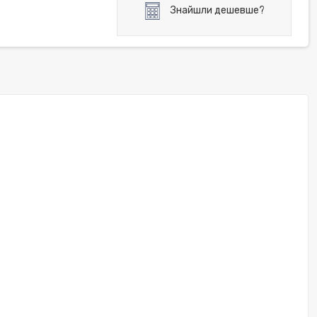
Знайшли дешевше?