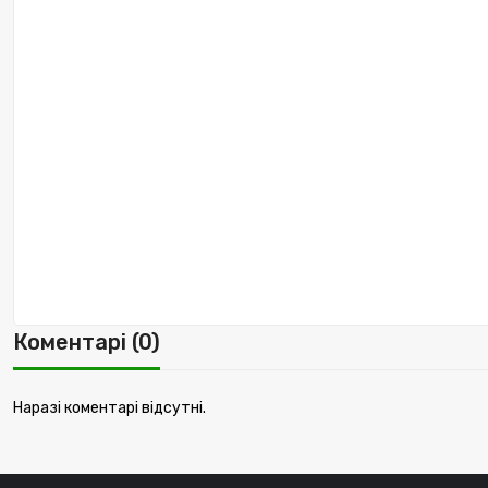
Коментарі (0)
Наразі коментарі відсутні.