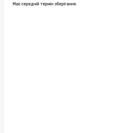
Має середній термін зберігання.