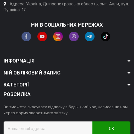
Адреса: Україна, Дніпропетровська область, смт. Аули, вул.
Пушкіна, 17
МИ В СОЦІАЛЬНИХ МЕРЕЖАХ
ІНФОРМАЦІЯ
МІЙ ОБЛІКОВИЙ ЗАПИС
КАТЕГОРІЇ
РОЗСИЛКА
Ви зможете скасувати підписку в будь-який час, написавши нам
через форму зворотнього зв'язку.
ОК