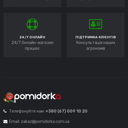
24/7 ОНЛАЙН
ПІДТРИМКА КЛІЄНТІВ
24/7 Онлайн-магазин
Консультація наших
працює
агрономів
Телефонуйте нам:
+380 (67) 009 10 20
Email:
zakaz@pomidorka.com.ua