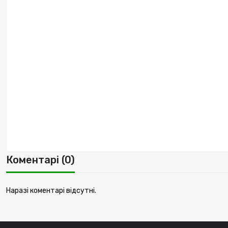
Коментарі (0)
Наразі коментарі відсутні.