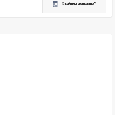
Знайшли дешевше?