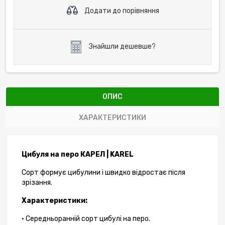
Додати до порівняння
Знайшли дешевше?
ОПИС
ХАРАКТЕРИСТИКИ
Цибуля на перо КАРЕЛ | KAREL
Сорт формує цибулини і швидко відростає після
зрізання.
Характеристики:
• Середньоранній сорт цибулі на перо.