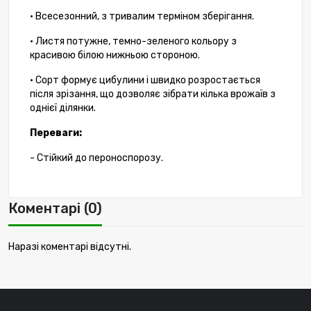
• Всесезонний, з тривалим терміном зберігання.
• Листя потужне, темно-зеленого кольору з
красивою білою нижньою стороною.
• Сорт формує цибулини і швидко розростається
після зрізання, що дозволяє зібрати кілька врожаїв з
однієї ділянки.
Переваги:
- Стійкий до пероноспорозу.
Коментарі (0)
Наразі коментарі відсутні.