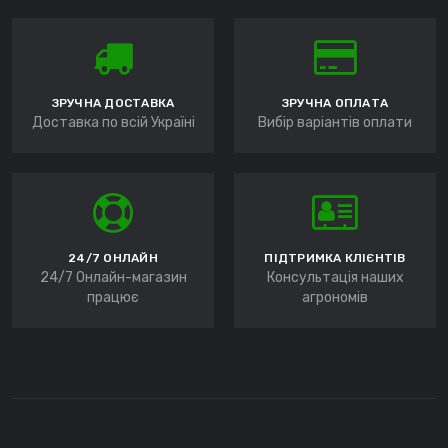
ЗРУЧНА ДОСТАВКА
ЗРУЧНА ОПЛАТА
Доставка по всій Україні
Вибір варіантів оплати
24/7 ОНЛАЙН
ПІДТРИМКА КЛІЄНТІВ
24/7 Онлайн-магазин
Консультація наших
працює
агрономів