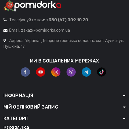
Телефонуйте нам:
+380 (67) 009 10 20
Email:
zakaz@pomidorka.com.ua
Адреса: Україна, Дніпропетровська область, смт. Аули, вул.
Пушкіна, 17
МИ В СОЦІАЛЬНИХ МЕРЕЖАХ
ІНФОРМАЦІЯ
МІЙ ОБЛІКОВИЙ ЗАПИС
КАТЕГОРІЇ
РОЗСИЛКА