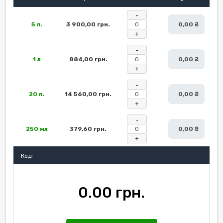
-
5 л.
3 900,00 грн.
0,00 ₴
+
-
1 л
884,00 грн.
0,00 ₴
+
-
20 л.
14 560,00 грн.
0,00 ₴
+
-
250 мл
379,60 грн.
0,00 ₴
+
Код:
0.00 грн.