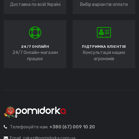
Доставка по всій Україні
Вибір варіантів оплати
24/7 ОНЛАЙН
ПІДТРИМКА КЛІЄНТІВ
24/7 Онлайн-магазин
Консультація наших
працює
агрономів
Телефонуйте нам:
+380 (67) 009 10 20
Email:
zakaz@pomidorka.com.ua