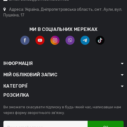
Адреса: Україна, Дніпропетровська область, смт. Аули, вул.
Пушкіна, 17
МИ В СОЦІАЛЬНИХ МЕРЕЖАХ
ІНФОРМАЦІЯ
МІЙ ОБЛІКОВИЙ ЗАПИС
КАТЕГОРІЇ
РОЗСИЛКА
Ви зможете скасувати підписку в будь-який час, написавши нам
через форму зворотнього зв'язку.