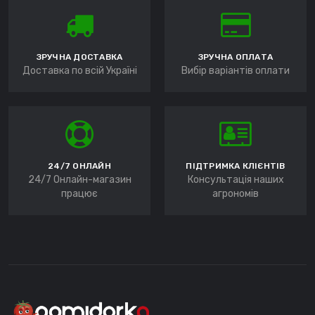
ЗРУЧНА ДОСТАВКА
ЗРУЧНА ОПЛАТА
Доставка по всій Україні
Вибір варіантів оплати
24/7 ОНЛАЙН
ПІДТРИМКА КЛІЄНТІВ
24/7 Онлайн-магазин
Консультація наших
працює
агрономів