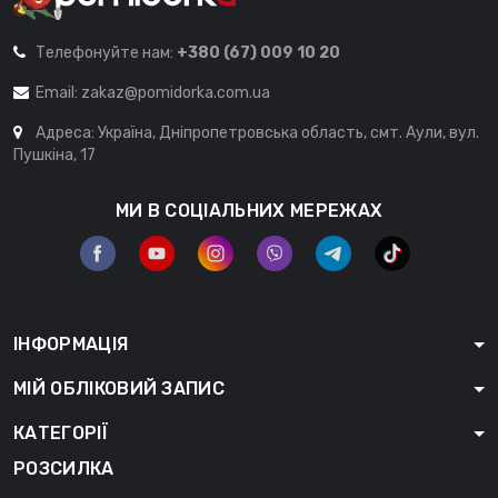
Телефонуйте нам:
+380 (67) 009 10 20
Email:
zakaz@pomidorka.com.ua
Адреса: Україна, Дніпропетровська область, смт. Аули, вул.
Пушкіна, 17
МИ В СОЦІАЛЬНИХ МЕРЕЖАХ
ІНФОРМАЦІЯ
МІЙ ОБЛІКОВИЙ ЗАПИС
КАТЕГОРІЇ
РОЗСИЛКА