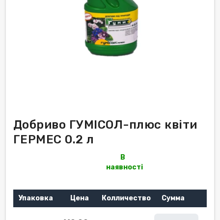
Добриво ГУМІСОЛ-плюс квіти
ГЕРМЕС 0.2 л
В
наявності
Упаковка
Цена
Колличество
Сумма