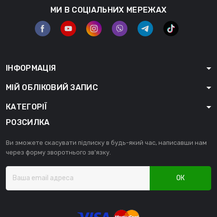
МИ В СОЦІАЛЬНИХ МЕРЕЖАХ
ІНФОРМАЦІЯ
МІЙ ОБЛІКОВИЙ ЗАПИС
КАТЕГОРІЇ
РОЗСИЛКА
Ви зможете скасувати підписку в будь-який час, написавши нам
через форму зворотнього зв'язку.
ОК