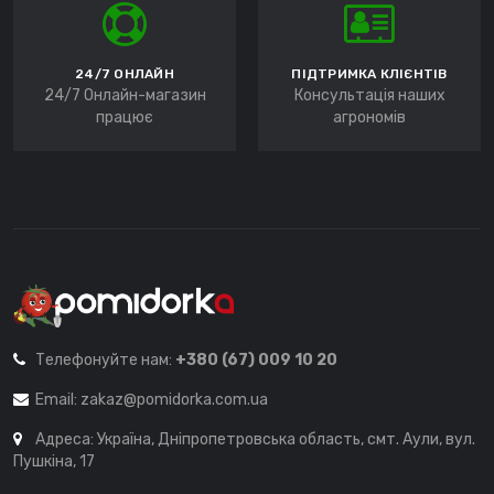
24/7 ОНЛАЙН
ПІДТРИМКА КЛІЄНТІВ
24/7 Онлайн-магазин
Консультація наших
працює
агрономів
Телефонуйте нам:
+380 (67) 009 10 20
Email:
zakaz@pomidorka.com.ua
Адреса: Україна, Дніпропетровська область, смт. Аули, вул.
Пушкіна, 17