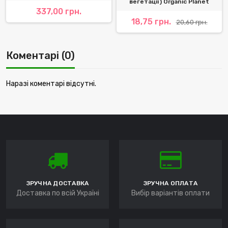
вегетації) Organic Planet
337,00 грн.
18,75 грн.
20,60 грн.
Коментарі (0)
Наразі коментарі відсутні.
ЗРУЧНА ДОСТАВКА
ЗРУЧНА ОПЛАТА
Доставка по всій Україні
Вибір варіантів оплати