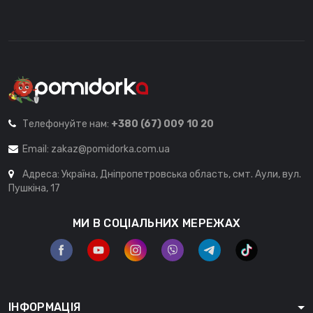
Телефонуйте нам:
+380 (67) 009 10 20
Email:
zakaz@pomidorka.com.ua
Адреса: Україна, Дніпропетровська область, смт. Аули, вул.
Пушкіна, 17
МИ В СОЦІАЛЬНИХ МЕРЕЖАХ
ІНФОРМАЦІЯ