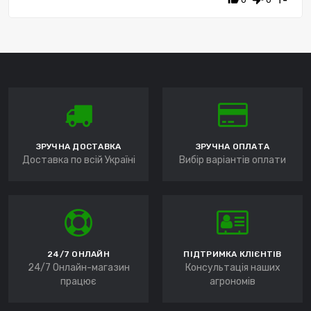
ЗРУЧНА ДОСТАВКА
ЗРУЧНА ОПЛАТА
Доставка по всій Україні
Вибір варіантів оплати
24/7 ОНЛАЙН
ПІДТРИМКА КЛІЄНТІВ
24/7 Онлайн-магазин
Консультація наших
працює
агрономів