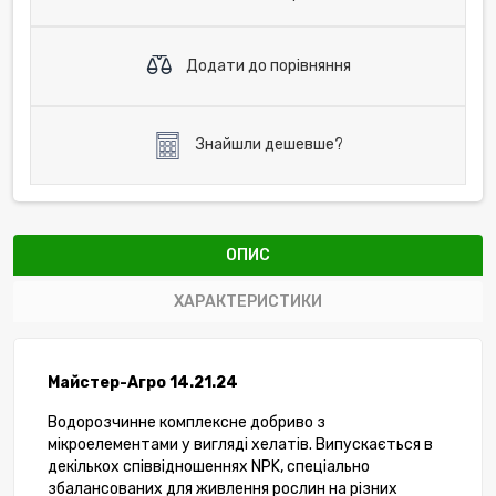
Додати до порівняння
Знайшли дешевше?
ОПИС
ХАРАКТЕРИСТИКИ
Майстер-Агро 14.21.24
Водорозчинне комплексне добриво з
мікроелементами у вигляді хелатів. Випускається в
декількох співвідношеннях NPK, спеціально
збалансованих для живлення рослин на різних