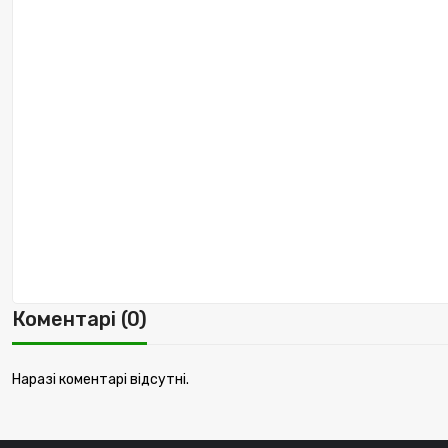
Коментарі (0)
Наразі коментарі відсутні.