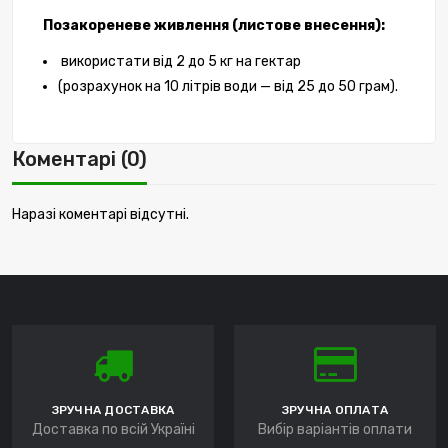
Позакореневе живлення (листове внесення):
використати від 2 до 5 кг на гектар
(розрахунок на 10 літрів води — від 25 до 50 грам).
Коментарі (0)
Наразі коментарі відсутні.
ЗРУЧНА ДОСТАВКА
ЗРУЧНА ОПЛАТА
Доставка по всій Україні
Вибір варіантів оплати