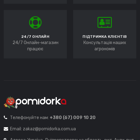
24/7 ОНЛАЙН
ПІДТРИМКА КЛІЄНТІВ
24/7 Онлайн-магазин
Консультація наших
працює
агрономів
Телефонуйте нам:
+380 (67) 009 10 20
Email:
zakaz@pomidorka.com.ua