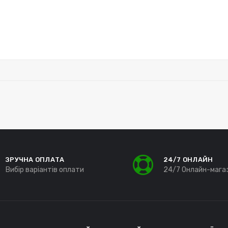
ЗРУЧНА ОПЛАТА
24/7 ОНЛАЙН
Вибір варіантів оплати
24/7 Онлайн-мага