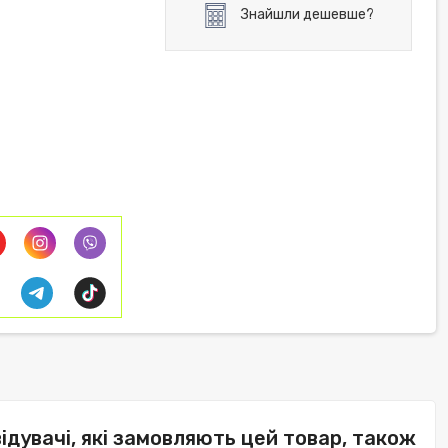
Знайшли дешевше?
відувачі, які замовляють цей товар, також