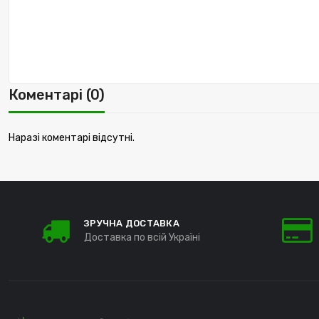
Коментарі (0)
Наразі коментарі відсутні.
ЗРУЧНА ДОСТАВКА
Доставка по всій Україні