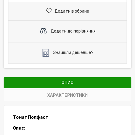
Додати в обране
Додати до порівняння
Знайшли дешевше?
ОПИС
ХАРАКТЕРИСТИКИ
Томат Полфаст
Опис: