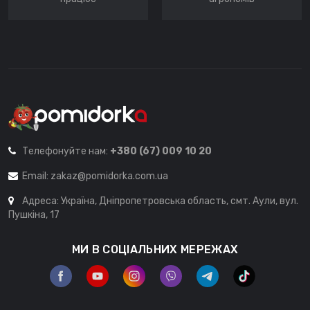
Телефонуйте нам:
+380 (67) 009 10 20
Email:
zakaz@pomidorka.com.ua
Адреса: Україна, Дніпропетровська область, смт. Аули, вул.
Пушкіна, 17
МИ В СОЦІАЛЬНИХ МЕРЕЖАХ