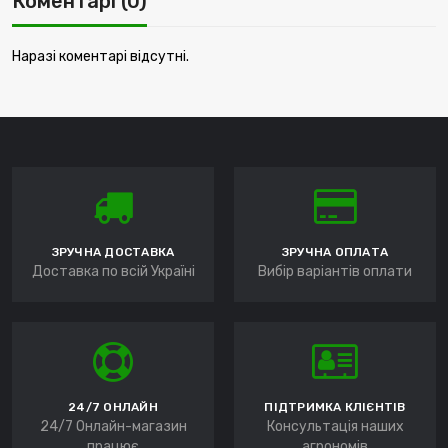
Коментарі (0)
Наразі коментарі відсутні.
ЗРУЧНА ДОСТАВКА
ЗРУЧНА ОПЛАТА
Доставка по всій Україні
Вибір варіантів оплати
24/7 ОНЛАЙН
ПІДТРИМКА КЛІЄНТІВ
24/7 Онлайн-магазин
Консультація наших
працює
агрономів