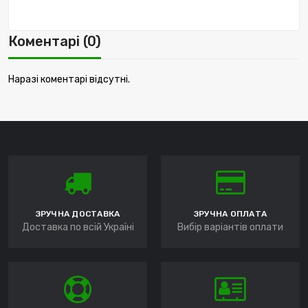
Коментарі (0)
Наразі коментарі відсутні.
ЗРУЧНА ДОСТАВКА
ЗРУЧНА ОПЛАТА
Доставка по всій Україні
Вибір варіантів оплати