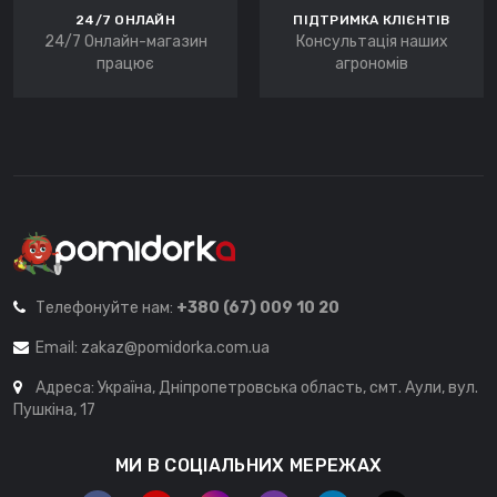
24/7 ОНЛАЙН
ПІДТРИМКА КЛІЄНТІВ
24/7 Онлайн-магазин
Консультація наших
працює
агрономів
Телефонуйте нам:
+380 (67) 009 10 20
Email:
zakaz@pomidorka.com.ua
Адреса: Україна, Дніпропетровська область, смт. Аули, вул.
Пушкіна, 17
МИ В СОЦІАЛЬНИХ МЕРЕЖАХ