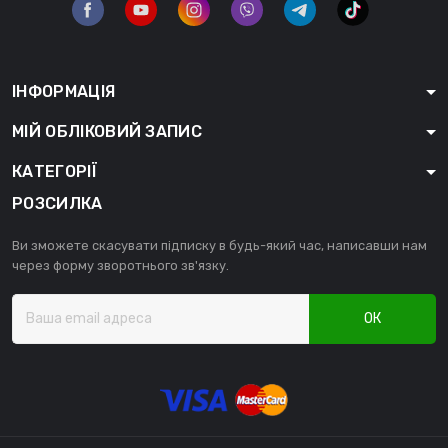
ІНФОРМАЦІЯ
МІЙ ОБЛІКОВИЙ ЗАПИС
КАТЕГОРІЇ
РОЗСИЛКА
Ви зможете скасувати підписку в будь-який час, написавши нам
через форму зворотнього зв'язку.
ОК