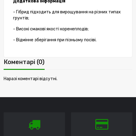
Додаткова інформація
- Гібрид підходить для вирощування на різних типах
грунтів;
- Високі смакові якості коренеплодів;
- Відмінне зберігання при пізньому посіві.
Коментарі (0)
Наразі коментарі відсутні.