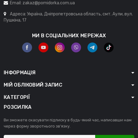
Email:
zakaz@pomidorka.com.ua
Адреса: Україна, Дніпропетровська область, смт. Аули, вул.
Пушкіна, 17
МИ В СОЦІАЛЬНИХ МЕРЕЖАХ
ІНФОРМАЦІЯ
МІЙ ОБЛІКОВИЙ ЗАПИС
КАТЕГОРІЇ
РОЗСИЛКА
Ви зможете скасувати підписку в будь-який час, написавши нам
через форму зворотнього зв'язку.