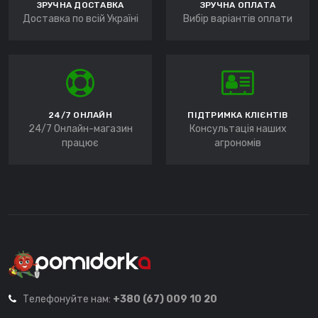
ЗРУЧНА ДОСТАВКА
ЗРУЧНА ОПЛАТА
Доставка по всій Україні
Вибір варіантів оплати
24/7 ОНЛАЙН
ПІДТРИМКА КЛІЄНТІВ
24/7 Онлайн-магазин
Консультація наших
працює
агрономів
Телефонуйте нам:
+380 (67) 009 10 20