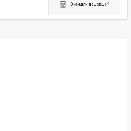
Знайшли дешевше?