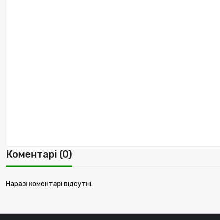
Коментарі (0)
Наразі коментарі відсутні.