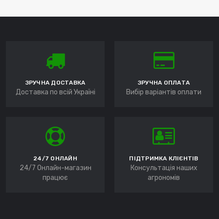
ЗРУЧНА ДОСТАВКА
ЗРУЧНА ОПЛАТА
Доставка по всій Україні
Вибір варіантів оплати
24/7 ОНЛАЙН
ПІДТРИМКА КЛІЄНТІВ
24/7 Онлайн-магазин
Консультація наших
працює
агрономів