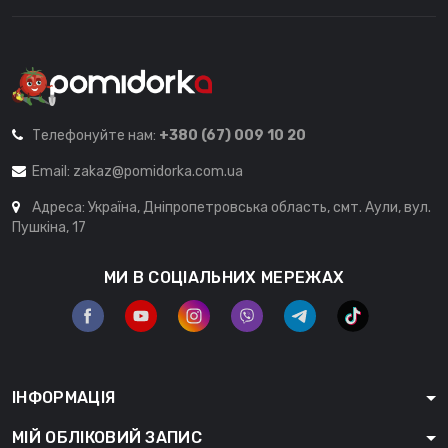
Телефонуйте нам:
+380 (67) 009 10 20
Email:
zakaz@pomidorka.com.ua
Адреса: Україна, Дніпропетровська область, смт. Аули, вул.
Пушкіна, 17
МИ В СОЦІАЛЬНИХ МЕРЕЖАХ
ІНФОРМАЦІЯ
МІЙ ОБЛІКОВИЙ ЗАПИС