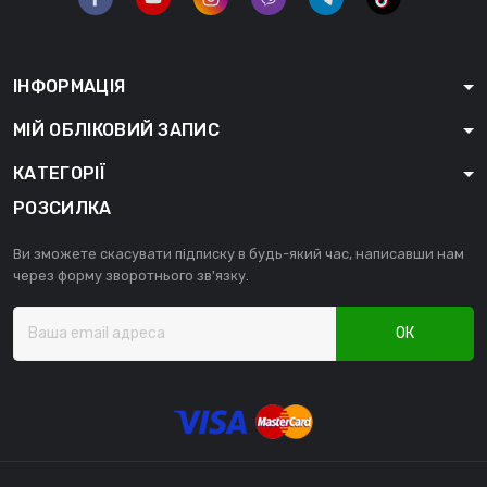
ІНФОРМАЦІЯ
МІЙ ОБЛІКОВИЙ ЗАПИС
КАТЕГОРІЇ
РОЗСИЛКА
Ви зможете скасувати підписку в будь-який час, написавши нам
через форму зворотнього зв'язку.
ОК