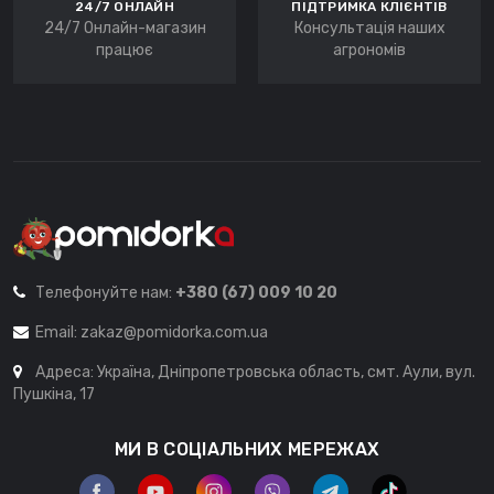
24/7 ОНЛАЙН
ПІДТРИМКА КЛІЄНТІВ
24/7 Онлайн-магазин
Консультація наших
працює
агрономів
Телефонуйте нам:
+380 (67) 009 10 20
Email:
zakaz@pomidorka.com.ua
Адреса: Україна, Дніпропетровська область, смт. Аули, вул.
Пушкіна, 17
МИ В СОЦІАЛЬНИХ МЕРЕЖАХ