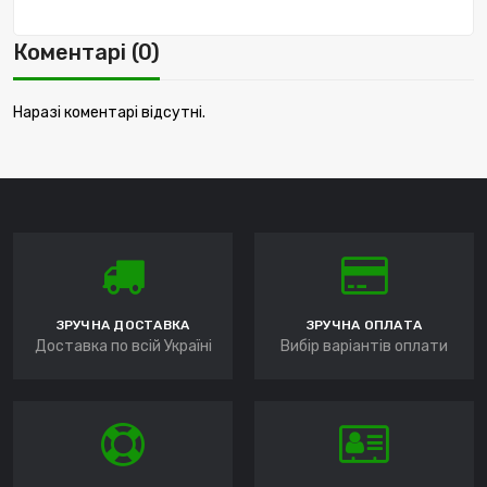
Коментарі (0)
Наразі коментарі відсутні.
ЗРУЧНА ДОСТАВКА
ЗРУЧНА ОПЛАТА
Доставка по всій Україні
Вибір варіантів оплати