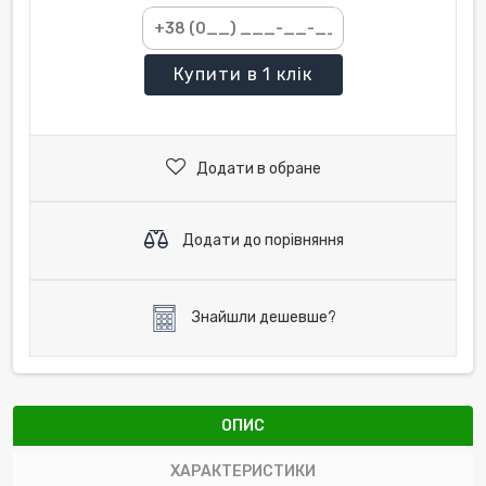
Купити
в 1 клік
Додати в обране
Додати до порівняння
Знайшли дешевше?
ОПИС
ХАРАКТЕРИСТИКИ