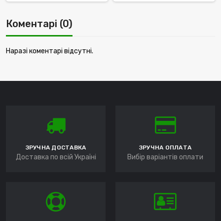
Коментарі (0)
Наразі коментарі відсутні.
ЗРУЧНА ДОСТАВКА
ЗРУЧНА ОПЛАТА
Доставка по всій Україні
Вибір варіантів оплати