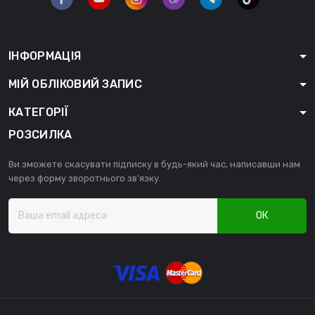
ІНФОРМАЦІЯ
МІЙ ОБЛІКОВИЙ ЗАПИС
КАТЕГОРІЇ
РОЗСИЛКА
Ви зможете скасувати підписку в будь-який час, написавши нам
через форму зворотнього зв'язку.
ОК