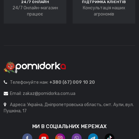
24/7 ОНЛАЙН
ПІДТРИМКА КЛІЄНТІВ
24/7 Онлайн-магазин
Консультація наших
працює
агрономів
Телефонуйте нам:
+380 (67) 009 10 20
Email:
zakaz@pomidorka.com.ua
Адреса: Україна, Дніпропетровська область, смт. Аули, вул.
Пушкіна, 17
МИ В СОЦІАЛЬНИХ МЕРЕЖАХ