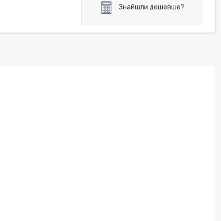
Знайшли дешевше?