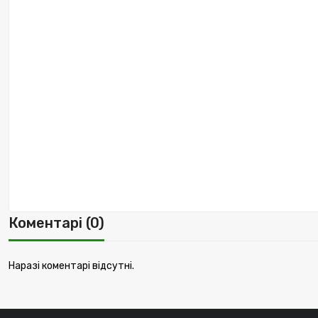
Коментарі (0)
Наразі коментарі відсутні.