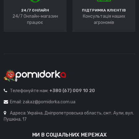
24/7 ОНЛАЙН
ПІДТРИМКА КЛІЄНТІВ
24/7 Онлайн-магазин
Консультація наших
працює
агрономів
Телефонуйте нам:
+380 (67) 009 10 20
Email:
zakaz@pomidorka.com.ua
Адреса: Україна, Дніпропетровська область, смт. Аули, вул.
Пушкіна, 17
МИ В СОЦІАЛЬНИХ МЕРЕЖАХ