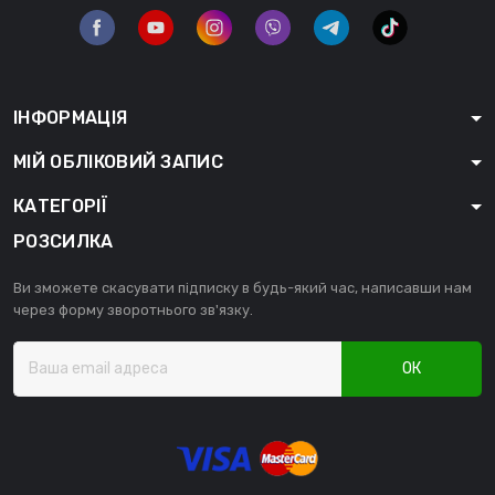
ІНФОРМАЦІЯ
МІЙ ОБЛІКОВИЙ ЗАПИС
КАТЕГОРІЇ
РОЗСИЛКА
Ви зможете скасувати підписку в будь-який час, написавши нам
через форму зворотнього зв'язку.
ОК