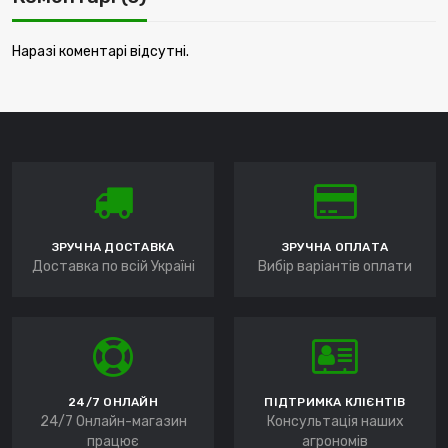
Наразі коментарі відсутні.
ЗРУЧНА ДОСТАВКА
ЗРУЧНА ОПЛАТА
Доставка по всій Україні
Вибір варіантів оплати
24/7 ОНЛАЙН
ПІДТРИМКА КЛІЄНТІВ
24/7 Онлайн-магазин
Консультація наших
працює
агрономів