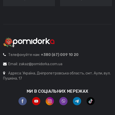
Телефонуйте нам:
+380 (67) 009 10 20
Email:
zakaz@pomidorka.com.ua
Адреса: Україна, Дніпропетровська область, смт. Аули, вул.
Пушкіна, 17
МИ В СОЦІАЛЬНИХ МЕРЕЖАХ