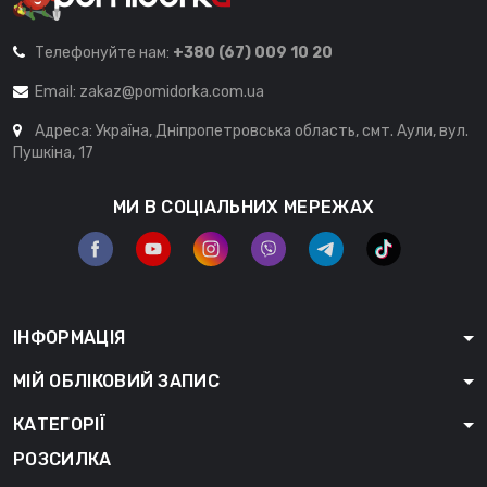
Телефонуйте нам:
+380 (67) 009 10 20
Email:
zakaz@pomidorka.com.ua
Адреса: Україна, Дніпропетровська область, смт. Аули, вул.
Пушкіна, 17
МИ В СОЦІАЛЬНИХ МЕРЕЖАХ
ІНФОРМАЦІЯ
МІЙ ОБЛІКОВИЙ ЗАПИС
КАТЕГОРІЇ
РОЗСИЛКА