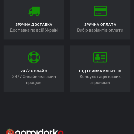
ЗРУЧНА ДОСТАВКА
ЗРУЧНА ОПЛАТА
Доставка по всій Україні
Вибір варіантів оплати
24/7 ОНЛАЙН
ПІДТРИМКА КЛІЄНТІВ
24/7 Онлайн-магазин
Консультація наших
працює
агрономів