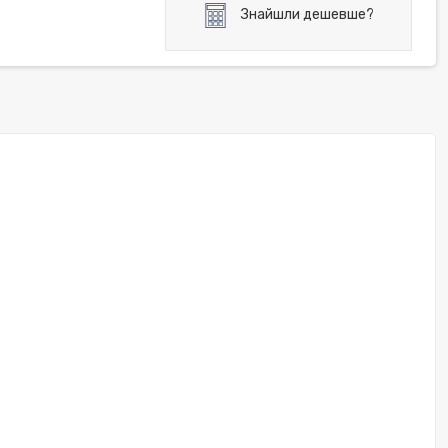
Знайшли дешевше?