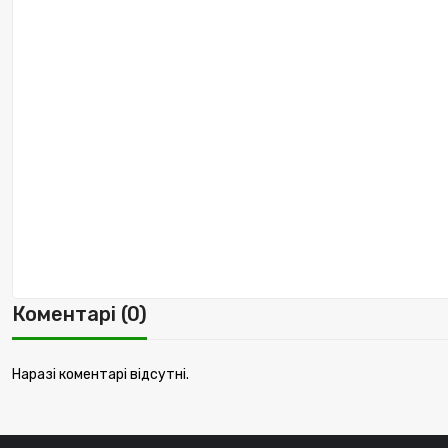
Коментарі (0)
Наразі коментарі відсутні.