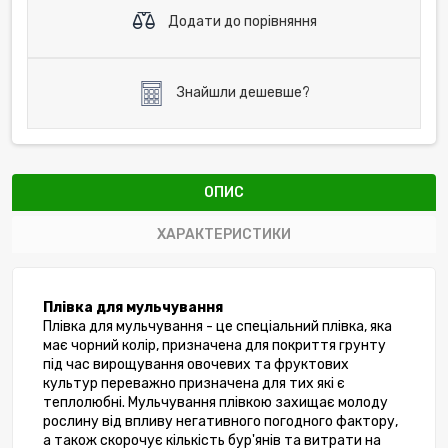
Додати до порівняння
Знайшли дешевше?
ОПИС
ХАРАКТЕРИСТИКИ
Плівка для мульчування
Плівка для мульчування - це спеціальний плівка, яка 
має чорний колір, призначена для покриття грунту 
під час вирощування овочевих та фруктових 
культур переважно призначена для тих які є 
теплолюбні. Мульчування плівкою захищає молоду 
рослину від впливу негативного погодного фактору, 
а також скорочує кількість бур'янів та витрати на 