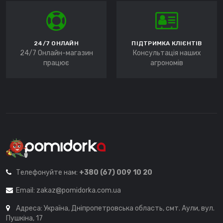
24/7 ОНЛАЙН
ПІДТРИМКА КЛІЄНТІВ
24/7 Онлайн-магазин
Консультація наших
працює
агрономів
Телефонуйте нам:
+380 (67) 009 10 20
Email:
zakaz@pomidorka.com.ua
Адреса: Україна, Дніпропетровська область, смт. Аули, вул.
Пушкіна, 17