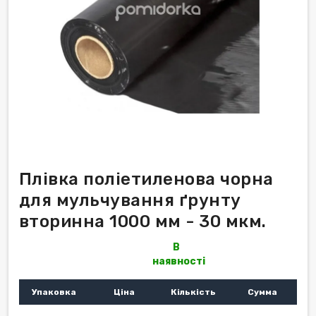
Плівка поліетиленова чорна
для мульчування ґрунту
вторинна 1000 мм - 30 мкм.
В
наявності
Упаковка
Ціна
Кількість
Сумма