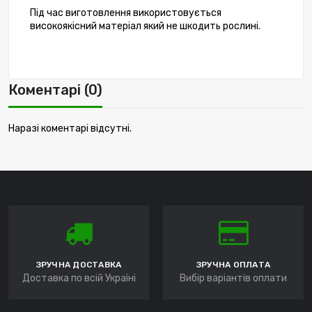
Під час виготовлення використовується 
високоякісний матеріал який не шкодить рослині. 
Коментарі (0)
Наразі коментарі відсутні.
ЗРУЧНА ДОСТАВКА
ЗРУЧНА ОПЛАТА
Доставка по всій Україні
Вибір варіантів оплати