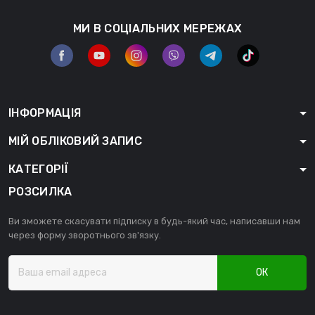
МИ В СОЦІАЛЬНИХ МЕРЕЖАХ
ІНФОРМАЦІЯ
МІЙ ОБЛІКОВИЙ ЗАПИС
КАТЕГОРІЇ
РОЗСИЛКА
Ви зможете скасувати підписку в будь-який час, написавши нам
через форму зворотнього зв'язку.
ОК