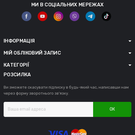
МИ В СОЦІАЛЬНИХ МЕРЕЖАХ
ІНФОРМАЦІЯ
МІЙ ОБЛІКОВИЙ ЗАПИС
КАТЕГОРІЇ
РОЗСИЛКА
Ви зможете скасувати підписку в будь-який час, написавши нам
через форму зворотнього зв'язку.
ОК