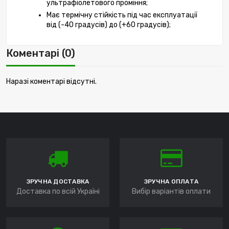
ультрафіолетового проміння;
Має термічну стійкість під час експлуатації 
від (-40 градусів) до (+60 градусів);
Коментарі (0)
Наразі коментарі відсутні.
ЗРУЧНА ДОСТАВКА
ЗРУЧНА ОПЛАТА
Доставка по всій Україні
Вибір варіантів оплати