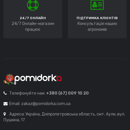
24/7 ОНЛАЙН
ПІДТРИМКА КЛІЄНТІВ
24/7 Онлайн-магазин
Консультація наших
працює
агрономів
Телефонуйте нам:
+380 (67) 009 10 20
Email:
zakaz@pomidorka.com.ua
Адреса: Україна, Дніпропетровська область, смт. Аули, вул.
Пушкіна, 17